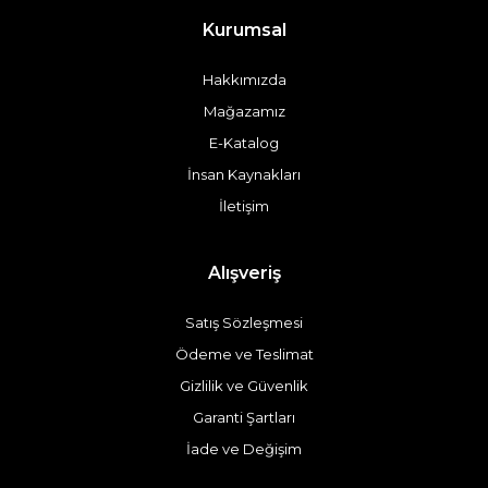
Kurumsal
Hakkımızda
Mağazamız
E-Katalog
İnsan Kaynakları
İletişim
Alışveriş
Satış Sözleşmesi
Ödeme ve Teslimat
Gizlilik ve Güvenlik
Garanti Şartları
İade ve Değişim