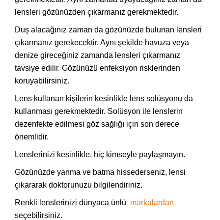
lensleri gözünüzden çıkarmanız gerekmektedir.
Duş alacağınız zaman da gözünüzde bulunan lensleri
çıkarmanız gerekecektir. Aynı şekilde havuza veya
denize gireceğiniz zamanda lensleri çıkarmanız
tavsiye edilir. Gözünüzü enfeksiyon risklerinden
koruyabilirsiniz.
Lens kullanan kişilerin kesinlikle lens solüsyonu da
kullanması gerekmektedir. Solüsyon ile lenslerin
dezenfekte edilmesi göz sağlığı için son derece
önemlidir.
Lenslerinizi kesinlikle, hiç kimseyle paylaşmayın.
Gözünüzde yanma ve batma hissederseniz, lensi
çıkararak doktorunuzu bilgilendiriniz.
Renkli lenslerinizi dünyaca ünlü
markalardan
seçebilirsiniz.