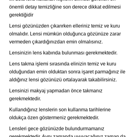
önemli detay temizliğine son derece dikkat edilmesi
gerektiğidir
Lensi gözünüzden çıkarırken elleriniz temiz ve kuru
olmalıdır. Lensi mümkün olduğunca gözünüze zarar
vermeden çıkardığınızdan emin olmalısınız.
Lensinizin lens kabında bulunması gerekmektedir.
Lens takma işlemi sırasında elinizin temiz ve kuru
olduğundan emin olduktan sonra işaret parmağınız ile
aldığınız lensi gözünüzü ortalayarak takabilirsiniz.
Lensinizi makyaj yapmadan önce takmanız
gerekmektedir.
Kullandığınız lenslerin son kullanma tarihlerine
oldukça özen göstermeniz gerekmektedir.
Lensleri gece gözünüzde bulundurmamanız
gerekmektedir. Aynı zamanda uyuyacağınız zaman da