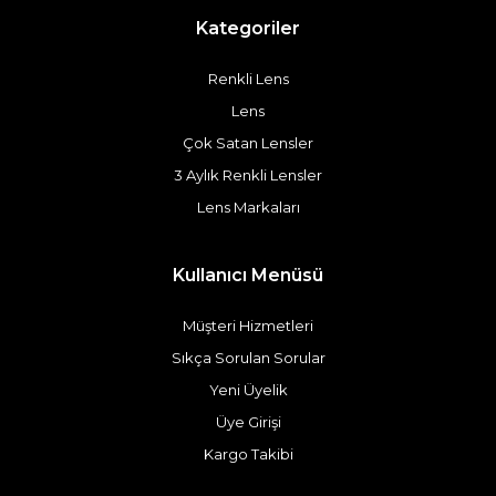
Kategoriler
Renkli Lens
Lens
Çok Satan Lensler
3 Aylık Renkli Lensler
Lens Markaları
Kullanıcı Menüsü
Müşteri Hizmetleri
Sıkça Sorulan Sorular
Yeni Üyelik
Üye Girişi
Kargo Takibi