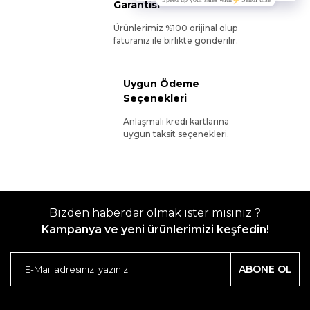
Garantisi
Ürünlerimiz %100 orijinal olup
faturanız ile birlikte gönderilir.
Uygun Ödeme
Seçenekleri
Anlaşmalı kredi kartlarına
uygun taksit seçenekleri.
Bizden haberdar olmak ister misiniz ?
Kampanya ve yeni ürünlerimizi keşfedin!
ABONE OL