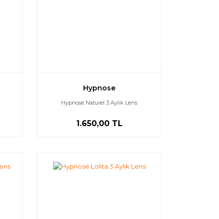
Hypnose
Hypnose Naturel 3 Aylık Lens
1.650,00 TL