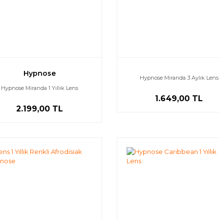
ans Lens 1 Yıllık ...
Hypnose Miranda 1 Yı ...
yat :
2.499,00 TL
Fiyat :
2.199,00 TL
Hypnose
Hypnose Miranda 3 Aylık Lens
Hypnose Miranda 1 Yıllık Lens
1.649,00 TL
2.199,00 TL