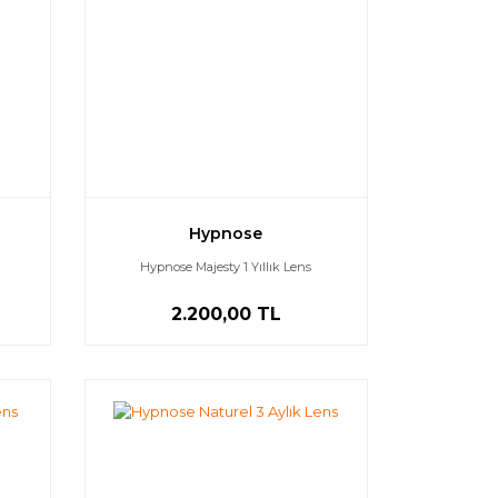
Hypnose
Hypnose Majesty 1 Yıllık Lens
2.200,00 TL