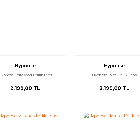
Hypnose
Hypnose
Hypnose Hollywood 1 Yıllık Lens
Hypnose Lolita 1 Yıllık Lens
2.199,00 TL
2.199,00 TL