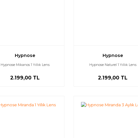
Hypnose
Hypnose
Hypnose Mikanos 1 Yıllık Lens
Hypnose Naturel 1 Yıllık Lens
2.199,00 TL
2.199,00 TL