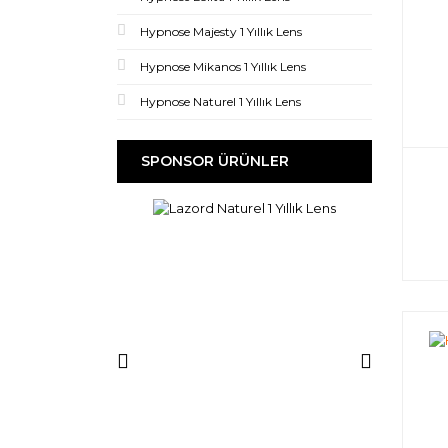
Hypnose Majesty 1 Yıllık Lens
Hypnose Mikanos 1 Yıllık Lens
Hypnose Naturel 1 Yıllık Lens
SPONSOR ÜRÜNLER