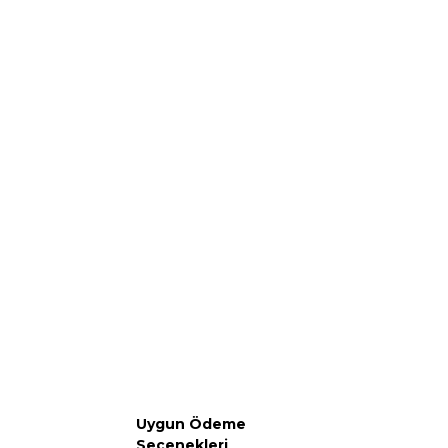
Uygun Ödeme
Seçenekleri