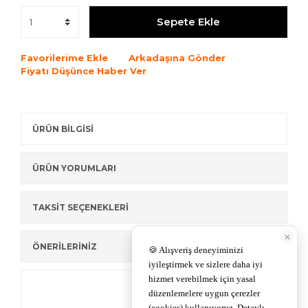
Sepete Ekle
Favorilerime Ekle
Arkadaşına Gönder
Fiyatı Düşünce Haber Ver
ÜRÜN BİLGİSİ
ÜRÜN YORUMLARI
TAKSİT SEÇENEKLERİ
ÖNERİLERİNİZ