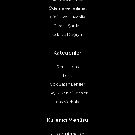
Ödeme ve Teslimat
Gizlilik ve Güvenlik
Garanti Şartları
İade ve Değişim
Kategoriler
Renkli Lens
Lens
Çok Satan Lensler
3 Aylık Renkli Lensler
Lens Markaları
Kullanıcı Menüsü
Müşteri Hizmetleri