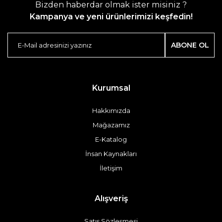
Bizden haberdar olmak ister misiniz ?
Kampanya ve yeni ürünlerimizi keşfedin!
ABONE OL
Kurumsal
Hakkımızda
Mağazamız
E-Katalog
İnsan Kaynakları
İletişim
Alışveriş
Satış Sözleşmesi