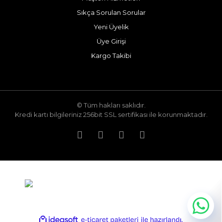
Sıkça Sorulan Sorular
Yeni Üyelik
Üye Girişi
Kargo Takibi
© Tüm hakları saklıdır.
Kredi kartı bilgileriniz 256bit SSL sertifikası ile korunmaktadır.
ile
ideasoft
e-