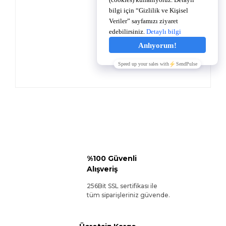
%100 Güvenli
Alışveriş
256Bit SSL sertifikası ile
tüm siparişleriniz güvende.