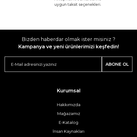
uygun taksit seçenekleri.
Bizden haberdar olmak ister misiniz ?
Kampanya ve yeni ürünlerimizi keşfedin!
ABONE OL
Kurumsal
Hakkımızda
Mağazamız
E-Katalog
İnsan Kaynakları