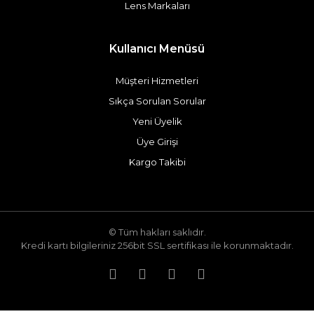
Lens Markaları
Kullanıcı Menüsü
Müşteri Hizmetleri
Sıkça Sorulan Sorular
Yeni Üyelik
Üye Girişi
Kargo Takibi
© Tüm hakları saklıdır.
Kredi kartı bilgileriniz 256bit SSL sertifikası ile korunmaktadır.