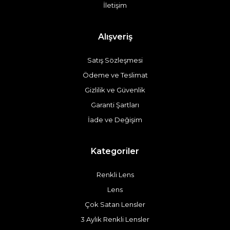
İletişim
Alışveriş
Satış Sözleşmesi
Ödeme ve Teslimat
Gizlilik ve Güvenlik
Garanti Şartları
İade ve Değişim
Kategoriler
Renkli Lens
Lens
Çok Satan Lensler
3 Aylık Renkli Lensler