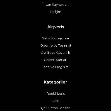
İnsan Kaynakları
İletişim
Alışveriş
Satış Sözleşmesi
Ödeme ve Teslimat
Gizlilik ve Güvenlik
Garanti Şartları
İade ve Değişim
Kategoriler
Renkli Lens
Lens
Çok Satan Lensler