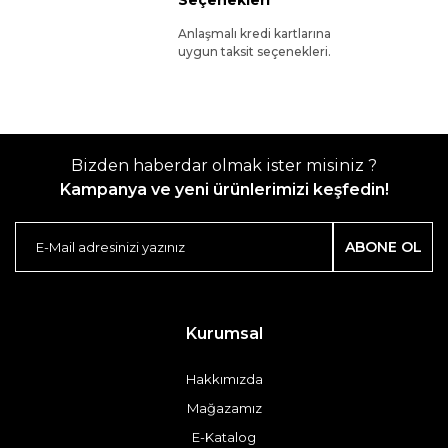
Seçenekleri
Anlaşmalı kredi kartlarına
uygun taksit seçenekleri.
Bizden haberdar olmak ister misiniz ?
Kampanya ve yeni ürünlerimizi keşfedin!
ABONE OL
Kurumsal
Hakkımızda
Mağazamız
E-Katalog