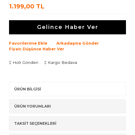
1.199,00 TL
Gelince Haber Ver
Favorilerime Ekle
Arkadaşına Gönder
Fiyatı Düşünce Haber Ver
Hızlı Gönderi
Kargo Bedava
ÜRÜN BİLGİSİ
ÜRÜN YORUMLARI
TAKSİT SEÇENEKLERİ