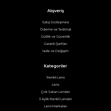
Alışveriş
Satış Sözleşmesi
Ödeme ve Teslimat
Gizlilik ve Güvenlik
Garanti Şartları
İade ve Değişim
Kategoriler
Renkli Lens
Lens
Çok Satan Lensler
3 Aylık Renkli Lensler
Lens Markaları