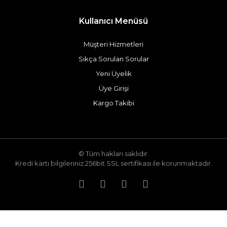
Kullanıcı Menüsü
Müşteri Hizmetleri
Sıkça Sorulan Sorular
Yeni Üyelik
Üye Girişi
Kargo Takibi
© Tüm hakları saklıdır.
Kredi kartı bilgileriniz 256bit SSL sertifikası ile korunmaktadır.