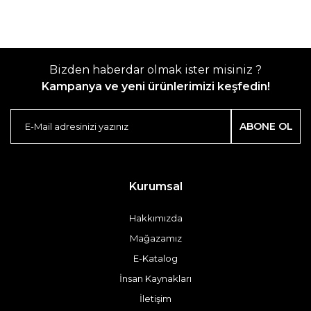
Bizden haberdar olmak ister misiniz ?
Kampanya ve yeni ürünlerimizi keşfedin!
ABONE OL
Kurumsal
Hakkımızda
Mağazamız
E-Katalog
İnsan Kaynakları
İletişim