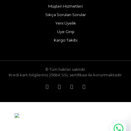
Müşteri Hizmetleri
Sıkça Sorulan Sorular
Yeni Üyelik
Üye Girişi
Kargo Takibi
© Tüm hakları saklıdır.
Kredi kartı bilgileriniz 256bit SSL sertifikası ile korunmaktadır.