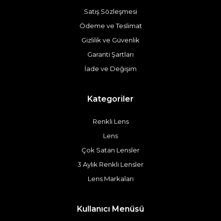
Satış Sözleşmesi
Ödeme ve Teslimat
Gizlilik ve Güvenlik
Garanti Şartları
İade ve Değişim
Kategoriler
Renkli Lens
Lens
Çok Satan Lensler
3 Aylık Renkli Lensler
Lens Markaları
Kullanıcı Menüsü