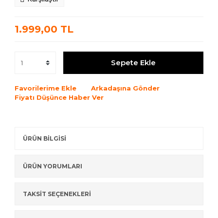
1.999,00 TL
Sepete Ekle
Favorilerime Ekle
Arkadaşına Gönder
Fiyatı Düşünce Haber Ver
ÜRÜN BİLGİSİ
ÜRÜN YORUMLARI
TAKSİT SEÇENEKLERİ