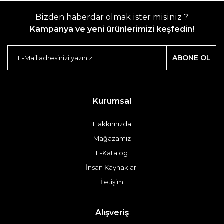
Bizden haberdar olmak ister misiniz ?
Kampanya ve yeni ürünlerimizi keşfedin!
ABONE OL
Kurumsal
Hakkımızda
Mağazamız
E-Katalog
İnsan Kaynakları
İletişim
Alışveriş