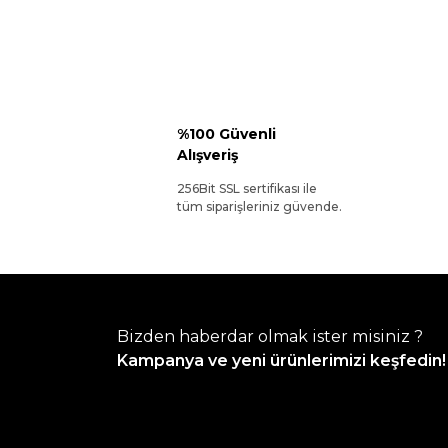
%100 Güvenli
Alışveriş
256Bit SSL sertifikası ile
tüm siparişleriniz güvende.
Bizden haberdar olmak ister misiniz ?
Kampanya ve yeni ürünlerimizi keşfedin!