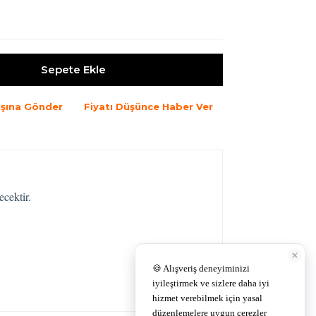
Sepete Ekle
şına Gönder
Fiyatı Düşünce Haber Ver
ecektir.