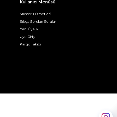
Kullanıcı Menüsü
Müşteri Hizmetleri
Sıkça Sorulan Sorular
Yeni Üyelik
Üye Girişi
Kargo Takibi