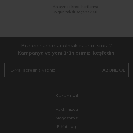
Anlaşmalı kredi kartlarına
uygun taksit seçenekleri.
Bizden haberdar olmak ister misiniz ?
Kampanya ve yeni ürünlerimizi keşfedin!
ABONE OL
Kurumsal
Hakkımızda
Mağazamız
E-Katalog