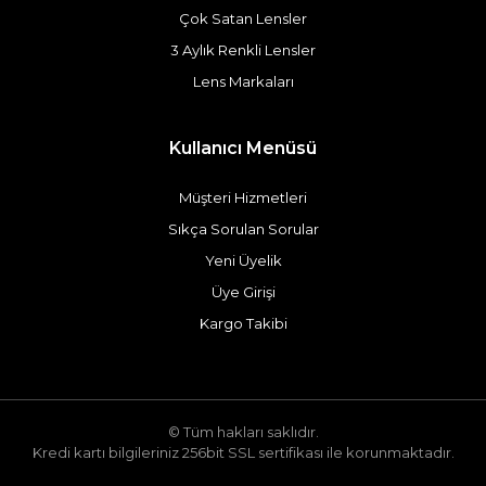
Çok Satan Lensler
3 Aylık Renkli Lensler
Lens Markaları
Kullanıcı Menüsü
Müşteri Hizmetleri
Sıkça Sorulan Sorular
Yeni Üyelik
Üye Girişi
Kargo Takibi
© Tüm hakları saklıdır.
Kredi kartı bilgileriniz 256bit SSL sertifikası ile korunmaktadır.