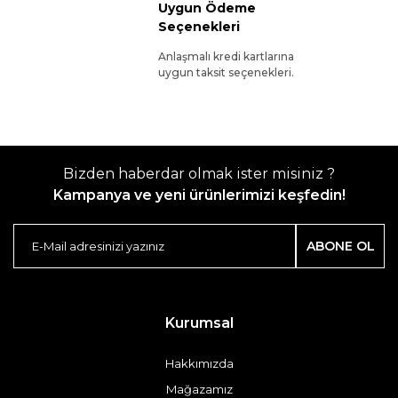
Uygun Ödeme
Seçenekleri
Anlaşmalı kredi kartlarına
uygun taksit seçenekleri.
Bizden haberdar olmak ister misiniz ?
Kampanya ve yeni ürünlerimizi keşfedin!
ABONE OL
Kurumsal
Hakkımızda
Mağazamız