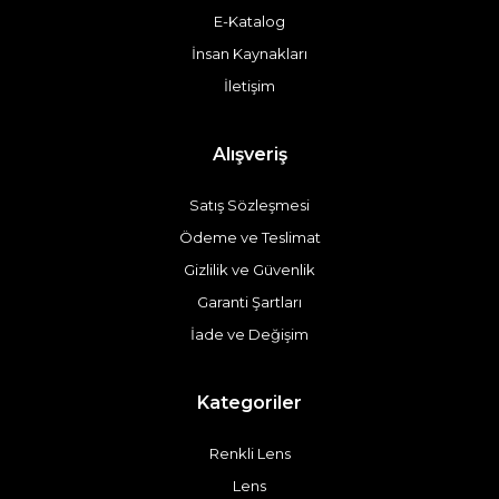
E-Katalog
İnsan Kaynakları
İletişim
Alışveriş
Satış Sözleşmesi
Ödeme ve Teslimat
Gizlilik ve Güvenlik
Garanti Şartları
İade ve Değişim
Kategoriler
Renkli Lens
Lens