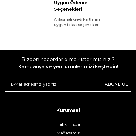
Uygun Ödeme
Seçenekleri
Anlaşmalı kredi kartlarına
uygun taksit seçenekleri.
Bizden haberdar olmak ister misiniz ?
Kampanya ve yeni ürünlerimizi keşfedin!
ABONE OL
Kurumsal
Hakkımızda
Mağazamız