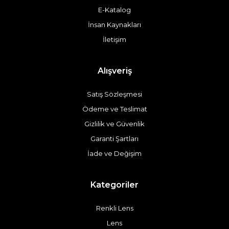
E-Katalog
İnsan Kaynakları
İletişim
Alışveriş
Satış Sözleşmesi
Ödeme ve Teslimat
Gizlilik ve Güvenlik
Garanti Şartları
İade ve Değişim
Kategoriler
Renkli Lens
Lens