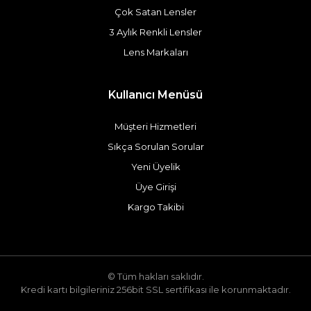
Çok Satan Lensler
3 Aylık Renkli Lensler
Lens Markaları
Kullanıcı Menüsü
Müşteri Hizmetleri
Sıkça Sorulan Sorular
Yeni Üyelik
Üye Girişi
Kargo Takibi
© Tüm hakları saklıdır.
Kredi kartı bilgileriniz 256bit SSL sertifikası ile korunmaktadır.