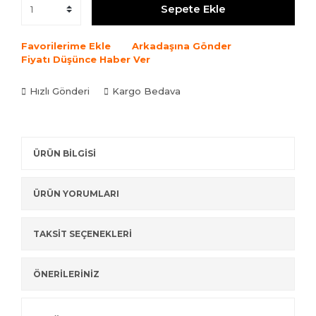
Sepete Ekle
Favorilerime Ekle
Arkadaşına Gönder
Fiyatı Düşünce Haber Ver
Hızlı Gönderi
Kargo Bedava
ÜRÜN BİLGİSİ
ÜRÜN YORUMLARI
TAKSİT SEÇENEKLERİ
ÖNERİLERİNİZ