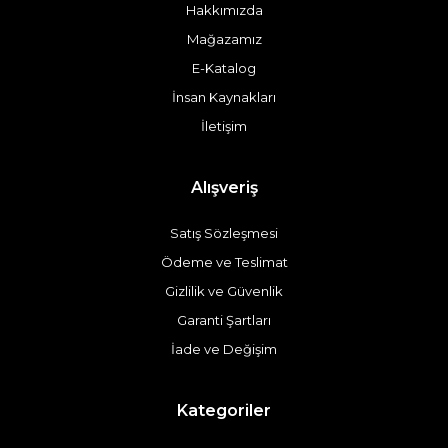
Hakkımızda
Mağazamız
E-Katalog
İnsan Kaynakları
İletişim
Alışveriş
Satış Sözleşmesi
Ödeme ve Teslimat
Gizlilik ve Güvenlik
Garanti Şartları
İade ve Değişim
Kategoriler