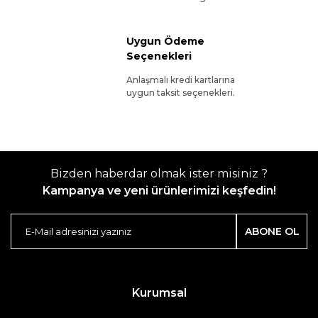
Uygun Ödeme
Seçenekleri
Anlaşmalı kredi kartlarına
uygun taksit seçenekleri.
Bizden haberdar olmak ister misiniz ?
Kampanya ve yeni ürünlerimizi keşfedin!
ABONE OL
Kurumsal