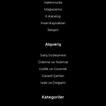
Hakkımızda
Mağazamız
E-Katalog
İnsan Kaynakları
İletişim
Alışveriş
Satış Sözleşmesi
Ödeme ve Teslimat
Gizlilik ve Güvenlik
Garanti Şartları
İade ve Değişim
Kategoriler