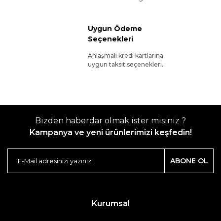
Uygun Ödeme
Seçenekleri
Anlaşmalı kredi kartlarına
uygun taksit seçenekleri.
Bizden haberdar olmak ister misiniz ?
Kampanya ve yeni ürünlerimizi keşfedin!
ABONE OL
Kurumsal