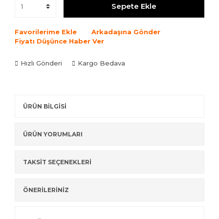
Sepete Ekle
Favorilerime Ekle
Arkadaşına Gönder
Fiyatı Düşünce Haber Ver
Hızlı Gönderi
Kargo Bedava
ÜRÜN BİLGİSİ
ÜRÜN YORUMLARI
TAKSİT SEÇENEKLERİ
ÖNERİLERİNİZ