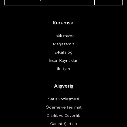
Kurumsal
Hakkımızda
Mağazamız
E-Katalog
İnsan Kaynakları
İletişim
Alışveriş
Satış Sözleşmesi
Ödeme ve Teslimat
Gizlilik ve Güvenlik
Garanti Şartları