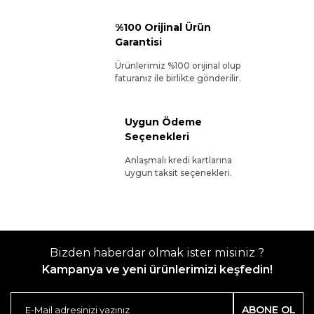
%100 Orijinal Ürün
Garantisi
Ürünlerimiz %100 orijinal olup
faturanız ile birlikte gönderilir.
Uygun Ödeme
Seçenekleri
Anlaşmalı kredi kartlarına
uygun taksit seçenekleri.
Bizden haberdar olmak ister misiniz ?
Kampanya ve yeni ürünlerimizi keşfedin!
ABONE OL