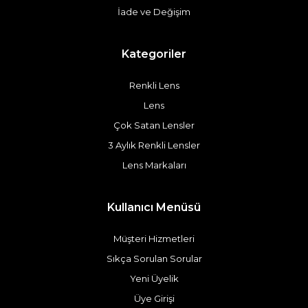
İade ve Değişim
Kategoriler
Renkli Lens
Lens
Çok Satan Lensler
3 Aylık Renkli Lensler
Lens Markaları
Kullanıcı Menüsü
Müşteri Hizmetleri
Sıkça Sorulan Sorular
Yeni Üyelik
Üye Girişi