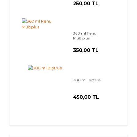
250,00 TL
360 ml Renu
Multıplus
350,00 TL
300 ml Biotrue
450,00 TL