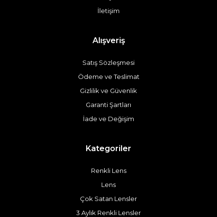
İletişim
Alışveriş
Satış Sözleşmesi
Ödeme ve Teslimat
Gizlilik ve Güvenlik
Garanti Şartları
İade ve Değişim
Kategoriler
Renkli Lens
Lens
Çok Satan Lensler
3 Aylık Renkli Lensler