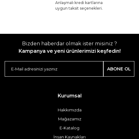
Anlaşmalı kredi kartlarına
uygun taksit seçenekleri.
Bizden haberdar olmak ister misiniz ?
Kampanya ve yeni ürünlerimizi keşfedin!
ABONE OL
Kurumsal
Hakkımızda
Mağazamız
E-Katalog
İnsan Kaynakları