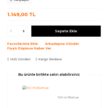
1.149,00 TL
Sepete Ekle
Favorilerime Ekle
Arkadaşına Gönder
Fiyatı Düşünce Haber Ver
Hızlı Gönderi
Kargo Bedava
Bu ürünle birlikte satın alabilirsiniz
100 ml Biotrue