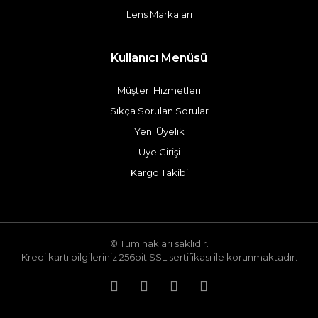
Lens Markaları
Kullanıcı Menüsü
Müşteri Hizmetleri
Sıkça Sorulan Sorular
Yeni Üyelik
Üye Girişi
Kargo Takibi
© Tüm hakları saklıdır.
Kredi kartı bilgileriniz 256bit SSL sertifikası ile korunmaktadır.