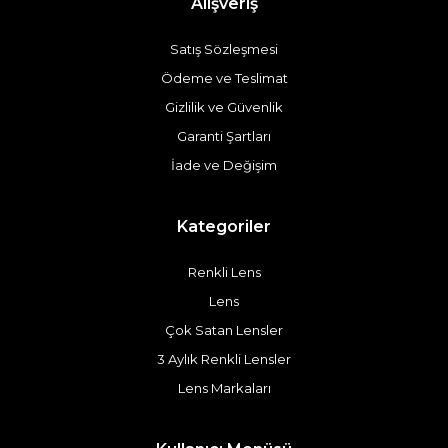
Alışveriş
Satış Sözleşmesi
Ödeme ve Teslimat
Gizlilik ve Güvenlik
Garanti Şartları
İade ve Değişim
Kategoriler
Renkli Lens
Lens
Çok Satan Lensler
3 Aylık Renkli Lensler
Lens Markaları