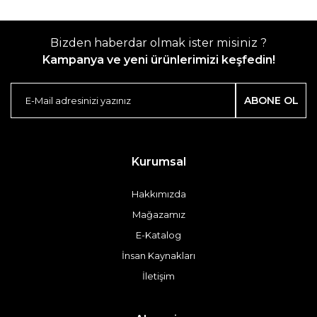
Bizden haberdar olmak ister misiniz ?
Kampanya ve yeni ürünlerimizi keşfedin!
ABONE OL
Kurumsal
Hakkımızda
Mağazamız
E-Katalog
İnsan Kaynakları
İletişim