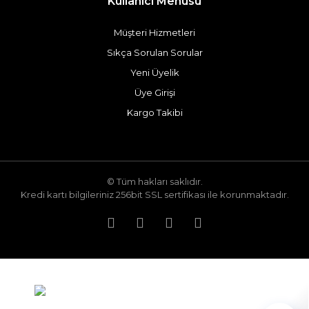
Kullanıcı Menüsü
Müşteri Hizmetleri
Sıkça Sorulan Sorular
Yeni Üyelik
Üye Girişi
Kargo Takibi
© Tüm hakları saklıdır.
Kredi kartı bilgileriniz 256bit SSL sertifikası ile korunmaktadır.