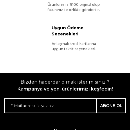
Ürünlerimiz %100 orijinal olup
faturanız ile birlikte gönderilir.
Uygun Ödeme
Seçenekleri
Anlaşmalı kredi kartlarına
uygun taksit seçenekleri.
Bizden haberdar olmak ister misiniz ?
Kampanya ve yeni ürünlerimizi keşfedin!
ABONE OL