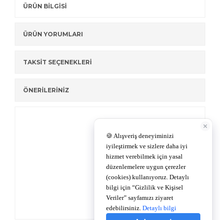
ÜRÜN BİLGİSİ
ÜRÜN YORUMLARI
TAKSİT SEÇENEKLERİ
ÖNERİLERİNİZ