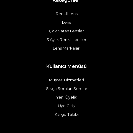
Kategoriler
Renkli Lens
Lens
Çok Satan Lensler
3 Aylık Renkli Lensler
Lens Markaları
Kullanıcı Menüsü
Müşteri Hizmetleri
Sıkça Sorulan Sorular
Yeni Üyelik
Üye Girişi
Kargo Takibi