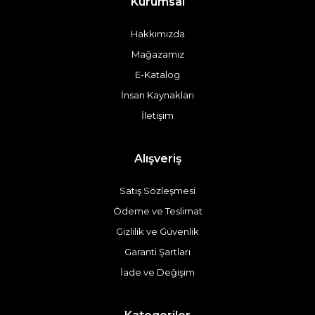
Kurumsal
Hakkımızda
Mağazamız
E-Katalog
İnsan Kaynakları
İletişim
Alışveriş
Satış Sözleşmesi
Ödeme ve Teslimat
Gizlilik ve Güvenlik
Garanti Şartları
İade ve Değişim