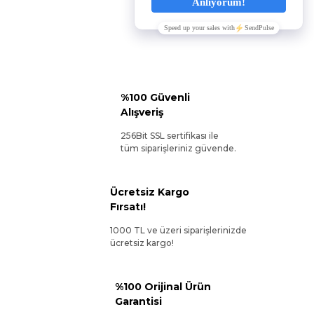
%100 Güvenli
Alışveriş
256Bit SSL sertifikası ile
tüm siparişleriniz güvende.
Ücretsiz Kargo
Fırsatı!
1000 TL ve üzeri siparişlerinizde
ücretsiz kargo!
%100 Orijinal Ürün
Garantisi