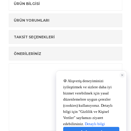
ÜRÜN BİLGİSİ
ÜRÜN YORUMLARI
TAKSİT SEÇENEKLERİ
ÖNERİLERİNİZ