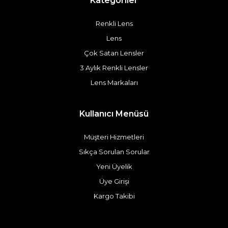
Kategoriler
Renkli Lens
Lens
Çok Satan Lensler
3 Aylık Renkli Lensler
Lens Markaları
Kullanıcı Menüsü
Müşteri Hizmetleri
Sıkça Sorulan Sorular
Yeni Üyelik
Üye Girişi
Kargo Takibi