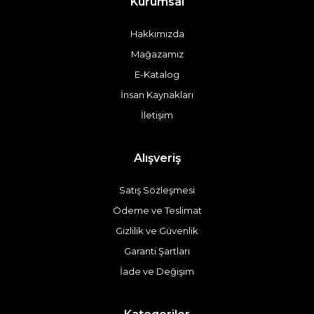
Kurumsal
Hakkımızda
Mağazamız
E-Katalog
İnsan Kaynakları
İletişim
Alışveriş
Satış Sözleşmesi
Ödeme ve Teslimat
Gizlilik ve Güvenlik
Garanti Şartları
İade ve Değişim