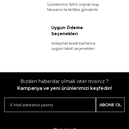
Ürünlerimiz %100 orijinal olup
faturanız ile birlikte gönderilir.
Uygun Ödeme
Seçenekleri
Anlaşmalı kredi kartlarına
uygun taksit seçenekleri.
Bizden haberdar olmak ister misiniz ?
Kampanya ve yeni ürünlerimizi keşfedin!
ABONE OL