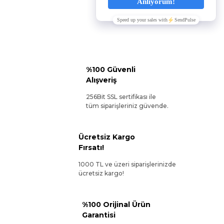
%100 Güvenli
Alışveriş
256Bit SSL sertifikası ile
tüm siparişleriniz güvende.
Ücretsiz Kargo
Fırsatı!
1000 TL ve üzeri siparişlerinizde
ücretsiz kargo!
%100 Orijinal Ürün
Garantisi