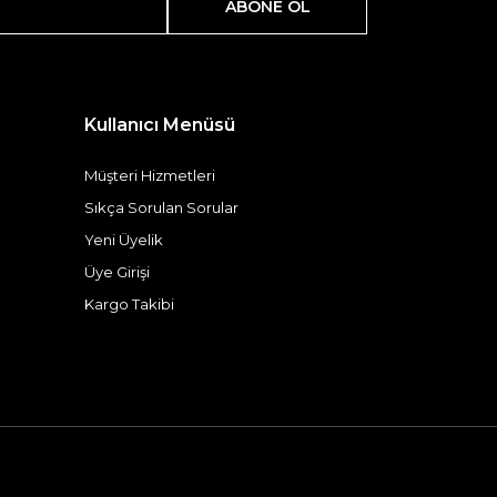
ABONE OL
Kullanıcı Menüsü
Müşteri Hizmetleri
Sıkça Sorulan Sorular
Yeni Üyelik
Üye Girişi
Kargo Takibi