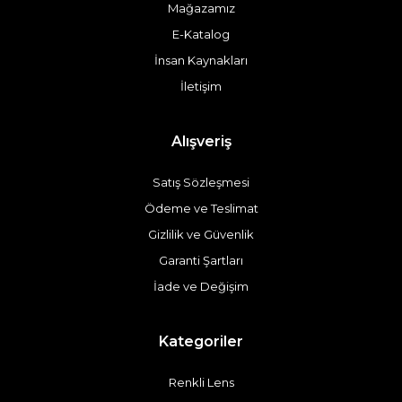
Mağazamız
E-Katalog
İnsan Kaynakları
İletişim
Alışveriş
Satış Sözleşmesi
Ödeme ve Teslimat
Gizlilik ve Güvenlik
Garanti Şartları
İade ve Değişim
Kategoriler
Renkli Lens