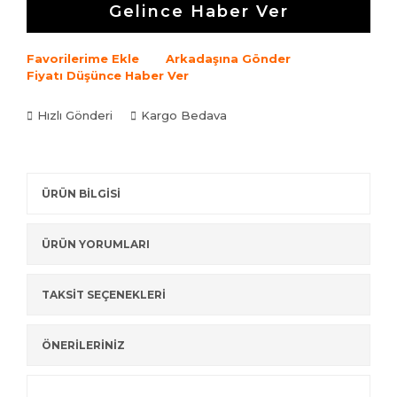
Gelince Haber Ver
Favorilerime Ekle
Arkadaşına Gönder
Fiyatı Düşünce Haber Ver
Hızlı Gönderi
Kargo Bedava
ÜRÜN BİLGİSİ
ÜRÜN YORUMLARI
TAKSİT SEÇENEKLERİ
ÖNERİLERİNİZ