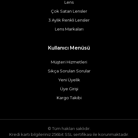
Lens
Çok Satan Lensler
3 Aylık Renkli Lensler
Lens Markaları
Kullanıcı Menüsü
Müşteri Hizmetleri
Sıkça Sorulan Sorular
Yeni Üyelik
Üye Girişi
Kargo Takibi
© Tüm hakları saklıdır.
Kredi kartı bilgileriniz 256bit SSL sertifikası ile korunmaktadır.