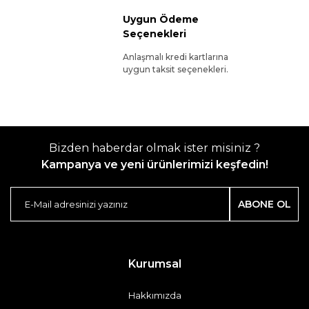
Uygun Ödeme
Seçenekleri
Anlaşmalı kredi kartlarına
uygun taksit seçenekleri.
Bizden haberdar olmak ister misiniz ?
Kampanya ve yeni ürünlerimizi keşfedin!
ABONE OL
Kurumsal
Hakkımızda