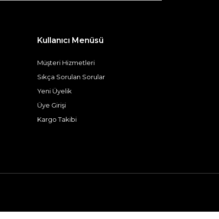
Kullanıcı Menüsü
Müşteri Hizmetleri
Sıkça Sorulan Sorular
Yeni Üyelik
Üye Girişi
Kargo Takibi