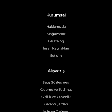
Kurumsal
Hakkımızda
Mağazamız
E-Katalog
İnsan Kaynakları
İletişim
Alışveriş
Satış Sözleşmesi
Ödeme ve Teslimat
Gizlilik ve Güvenlik
Garanti Şartları
İade ve Değişim