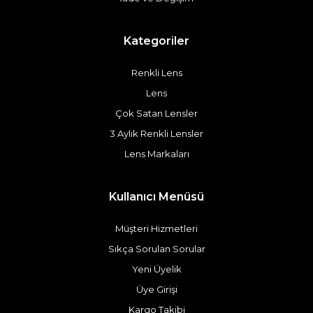
Kategoriler
Renkli Lens
Lens
Çok Satan Lensler
3 Aylık Renkli Lensler
Lens Markaları
Kullanıcı Menüsü
Müşteri Hizmetleri
Sıkça Sorulan Sorular
Yeni Üyelik
Üye Girişi
Kargo Takibi