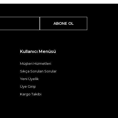
ABONE OL
Kullanıcı Menüsü
Müşteri Hizmetleri
Sıkça Sorulan Sorular
Yeni Üyelik
Üye Girişi
Kargo Takibi