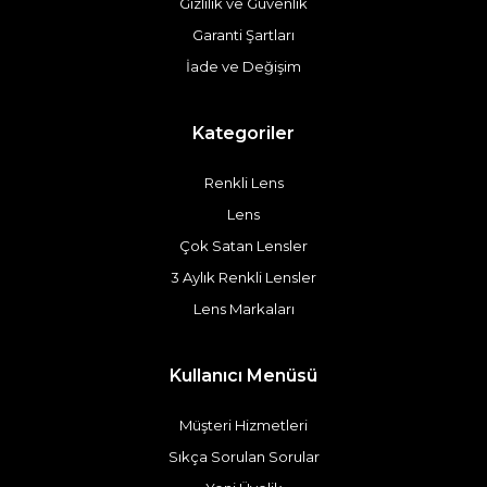
Gizlilik ve Güvenlik
Garanti Şartları
İade ve Değişim
Kategoriler
Renkli Lens
Lens
Çok Satan Lensler
3 Aylık Renkli Lensler
Lens Markaları
Kullanıcı Menüsü
Müşteri Hizmetleri
Sıkça Sorulan Sorular