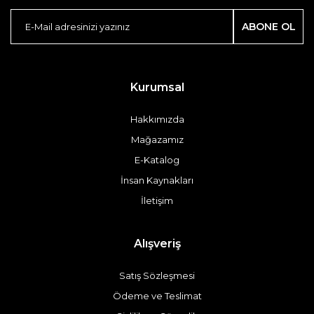
ABONE OL
Kurumsal
Hakkımızda
Mağazamız
E-Katalog
İnsan Kaynakları
İletişim
Alışveriş
Satış Sözleşmesi
Ödeme ve Teslimat