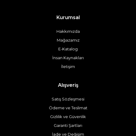
Kurumsal
Hakkımızda
Mağazamız
E-Katalog
İnsan Kaynakları
İletişim
Alışveriş
Satış Sözleşmesi
Ödeme ve Teslimat
Gizlilik ve Güvenlik
Garanti Şartları
İade ve Değişim