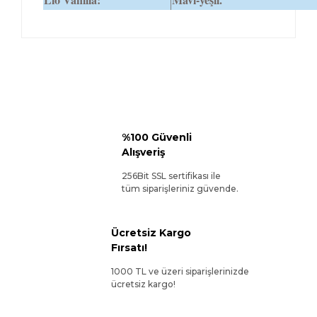
%100 Güvenli
Alışveriş
256Bit SSL sertifikası ile
tüm siparişleriniz güvende.
Ücretsiz Kargo
Fırsatı!
1000 TL ve üzeri siparişlerinizde
ücretsiz kargo!