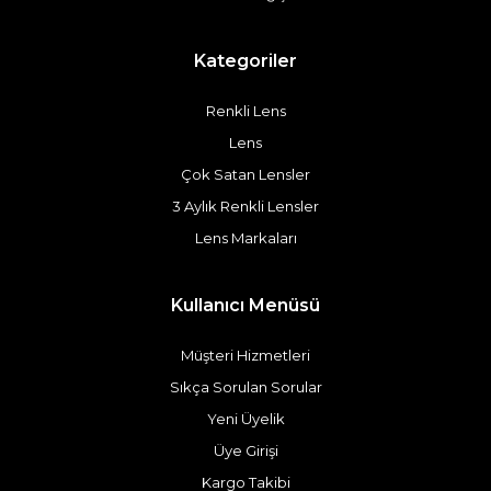
Kategoriler
Renkli Lens
Lens
Çok Satan Lensler
3 Aylık Renkli Lensler
Lens Markaları
Kullanıcı Menüsü
Müşteri Hizmetleri
Sıkça Sorulan Sorular
Yeni Üyelik
Üye Girişi
Kargo Takibi