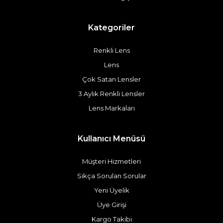
Kategoriler
Renkli Lens
Lens
Çok Satan Lensler
3 Aylık Renkli Lensler
Lens Markaları
Kullanıcı Menüsü
Müşteri Hizmetleri
Sıkça Sorulan Sorular
Yeni Üyelik
Üye Girişi
Kargo Takibi