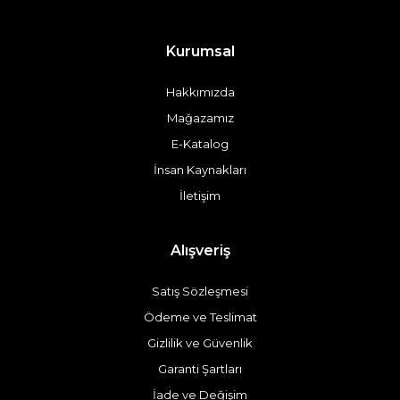
Kurumsal
Hakkımızda
Mağazamız
E-Katalog
İnsan Kaynakları
İletişim
Alışveriş
Satış Sözleşmesi
Ödeme ve Teslimat
Gizlilik ve Güvenlik
Garanti Şartları
İade ve Değişim