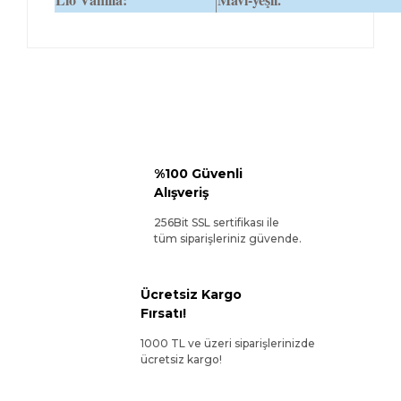
%100 Güvenli
Alışveriş
256Bit SSL sertifikası ile
tüm siparişleriniz güvende.
Ücretsiz Kargo
Fırsatı!
1000 TL ve üzeri siparişlerinizde
ücretsiz kargo!