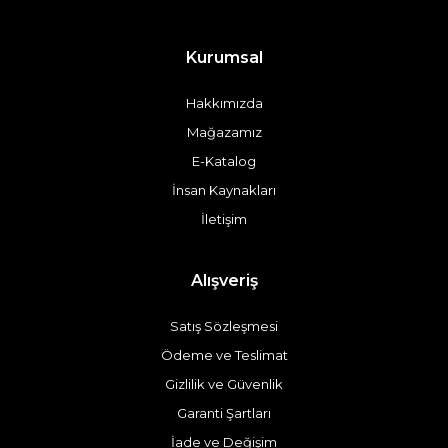
Kurumsal
Hakkımızda
Mağazamız
E-Katalog
İnsan Kaynakları
İletişim
Alışveriş
Satış Sözleşmesi
Ödeme ve Teslimat
Gizlilik ve Güvenlik
Garanti Şartları
İade ve Değişim