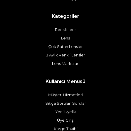
Kategoriler
Renkli Lens
Lens
Çok Satan Lensler
3 Aylık Renkli Lensler
Lens Markaları
Kullanıcı Menüsü
Müşteri Hizmetleri
Sıkça Sorulan Sorular
Yeni Üyelik
Üye Girişi
Kargo Takibi