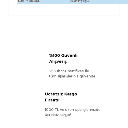
%100 Güvenli
Alışveriş
256Bit SSL sertifikası ile
tüm siparişleriniz güvende.
Ücretsiz Kargo
Fırsatı!
1000 TL ve üzeri siparişlerinizde
ücretsiz kargo!