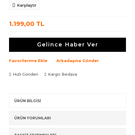
Karşılaştır
1.199,00 TL
Gelince Haber Ver
Favorilerime Ekle
Arkadaşına Gönder
Hızlı Gönderi
Kargo Bedava
ÜRÜN BİLGİSİ
ÜRÜN YORUMLARI