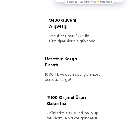
%100 Güvenli
Alışveriş
256Bit SSL sertifikası ile
tüm siparişleriniz güvende.
Ücretsiz Kargo
Fırsatı!
1000 TL ve üzeri siparişlerinizde
ücretsiz kargo!
%100 Orijinal Ürün
Garantisi
Ürünlerimiz %100 orijinal olup
faturanız ile birlikte gönderilir.