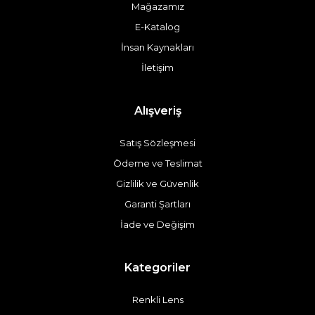
Mağazamız
E-Katalog
İnsan Kaynakları
İletişim
Alışveriş
Satış Sözleşmesi
Ödeme ve Teslimat
Gizlilik ve Güvenlik
Garanti Şartları
İade ve Değişim
Kategoriler
Renkli Lens