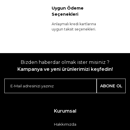
Uygun Ödeme
Seçenekleri
Anlaşmalı kredi kartlarına
uygun taksit seçenekleri.
Bizden haberdar olmak ister misiniz ?
Kampanya ve yeni ürünlerimizi keşfedin!
ABONE OL
Kurumsal
Hakkımızda