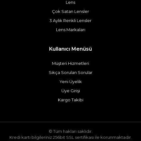
Lens
Çok Satan Lensler
3 Aylık Renkli Lensler
Lens Markaları
Kullanıcı Menüsü
Müşteri Hizmetleri
Sıkça Sorulan Sorular
Yeni Üyelik
Üye Girişi
Kargo Takibi
© Tüm hakları saklıdır.
Kredi kartı bilgileriniz 256bit SSL sertifikası ile korunmaktadır.