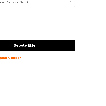
Sepete Ekle
şına Gönder