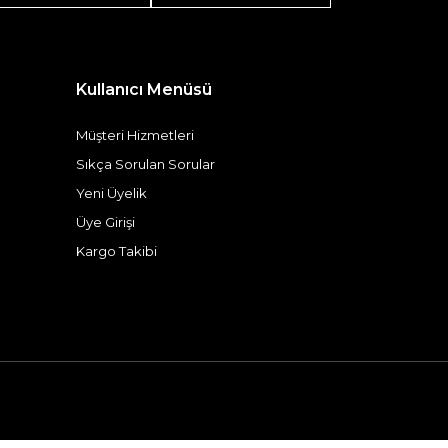
Kullanıcı Menüsü
Müşteri Hizmetleri
Sıkça Sorulan Sorular
Yeni Üyelik
Üye Girişi
Kargo Takibi