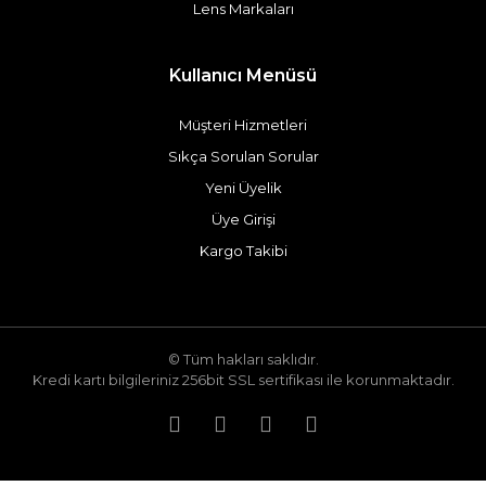
Lens Markaları
Kullanıcı Menüsü
Müşteri Hizmetleri
Sıkça Sorulan Sorular
Yeni Üyelik
Üye Girişi
Kargo Takibi
© Tüm hakları saklıdır.
Kredi kartı bilgileriniz 256bit SSL sertifikası ile korunmaktadır.