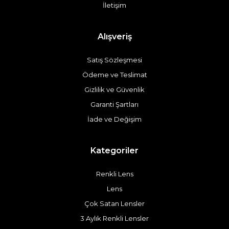
İletişim
Alışveriş
Satış Sözleşmesi
Ödeme ve Teslimat
Gizlilik ve Güvenlik
Garanti Şartları
İade ve Değişim
Kategoriler
Renkli Lens
Lens
Çok Satan Lensler
3 Aylık Renkli Lensler