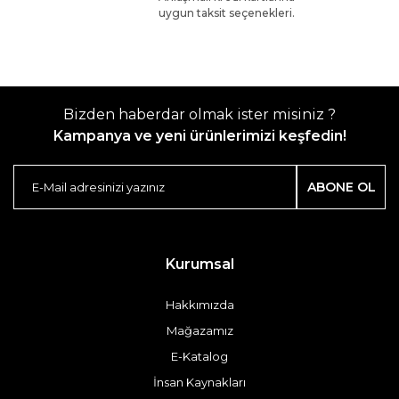
uygun taksit seçenekleri.
Bizden haberdar olmak ister misiniz ?
Kampanya ve yeni ürünlerimizi keşfedin!
ABONE OL
Kurumsal
Hakkımızda
Mağazamız
E-Katalog
İnsan Kaynakları