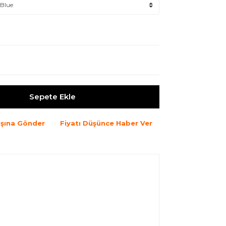
Sepete Ekle
şına Gönder
Fiyatı Düşünce Haber Ver