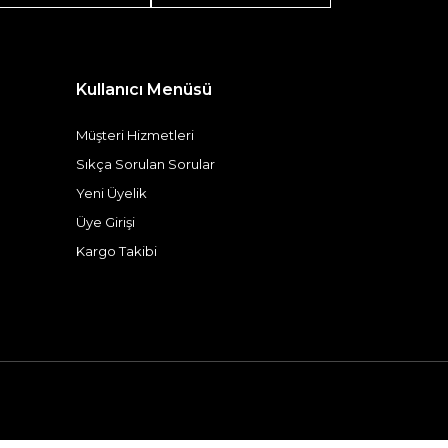
Kullanıcı Menüsü
Müşteri Hizmetleri
Sıkça Sorulan Sorular
Yeni Üyelik
Üye Girişi
Kargo Takibi