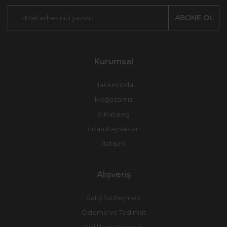
ABONE OL
Kurumsal
Hakkımızda
Mağazamız
E-Katalog
İnsan Kaynakları
İletişim
Alışveriş
Satış Sözleşmesi
Ödeme ve Teslimat