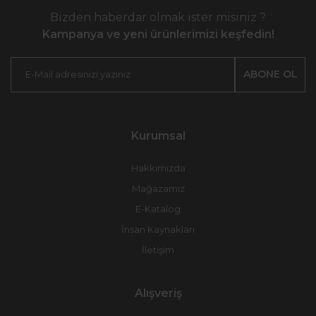
Bizden haberdar olmak ister misiniz ?
Kampanya ve yeni ürünlerimizi keşfedin!
ABONE OL
Kurumsal
Hakkımızda
Mağazamız
E-Katalog
İnsan Kaynakları
İletişim
Alışveriş