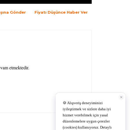
şına Gönder
Fiyatı Düşünce Haber Ver
devam etmektedir.