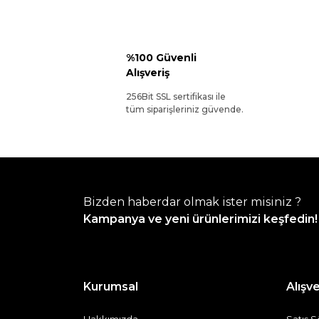
%100 Güvenli
Alışveriş
256Bit SSL sertifikası ile
tüm siparişleriniz güvende.
Bizden haberdar olmak ister misiniz ?
Kampanya ve yeni ürünlerimizi keşfedin!
Kurumsal
Alışve