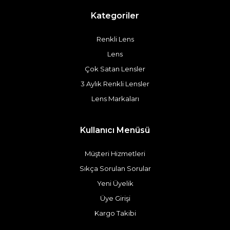
Kategoriler
Renkli Lens
Lens
Çok Satan Lensler
3 Aylık Renkli Lensler
Lens Markaları
Kullanıcı Menüsü
Müşteri Hizmetleri
Sıkça Sorulan Sorular
Yeni Üyelik
Üye Girişi
Kargo Takibi