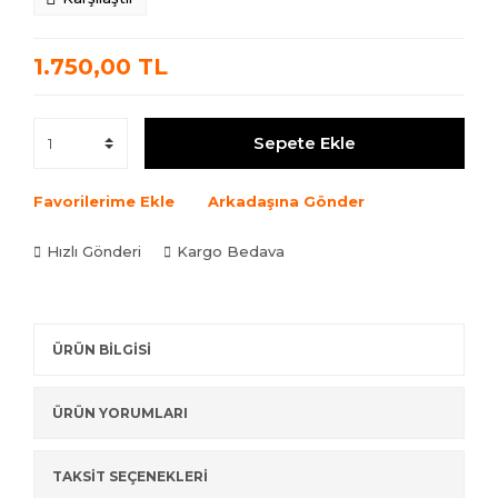
1.750,00 TL
Sepete Ekle
Favorilerime Ekle
Arkadaşına Gönder
Hızlı Gönderi
Kargo Bedava
ÜRÜN BİLGİSİ
ÜRÜN YORUMLARI
TAKSİT SEÇENEKLERİ