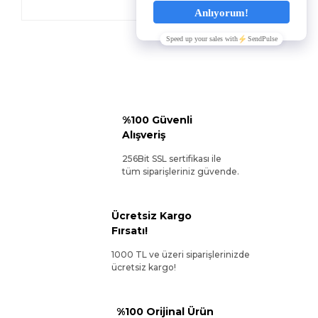
%100 Güvenli
Alışveriş
256Bit SSL sertifikası ile
tüm siparişleriniz güvende.
Ücretsiz Kargo
Fırsatı!
1000 TL ve üzeri siparişlerinizde
ücretsiz kargo!
%100 Orijinal Ürün