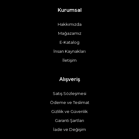
Kurumsal
Hakkımızda
Mağazamız
E-Katalog
İnsan Kaynakları
İletişim
Alışveriş
Satış Sözleşmesi
Ödeme ve Teslimat
Gizlilik ve Güvenlik
Garanti Şartları
İade ve Değişim