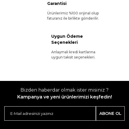
Garantisi
Ürünlerimiz %100 orijinal olup
faturanız ile birlikte gönderilir.
Uygun Ödeme
Seçenekleri
Anlaşmalı kredi kartlarına
uygun taksit seçenekleri.
Bizden haberdar olmak ister misiniz ?
Kampanya ve yeni ürünlerimizi keşfedin!
ABONE OL