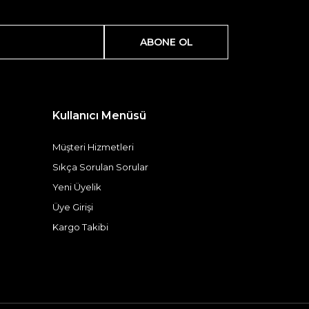
ABONE OL
Kullanıcı Menüsü
Müşteri Hizmetleri
Sıkça Sorulan Sorular
Yeni Üyelik
Üye Girişi
Kargo Takibi