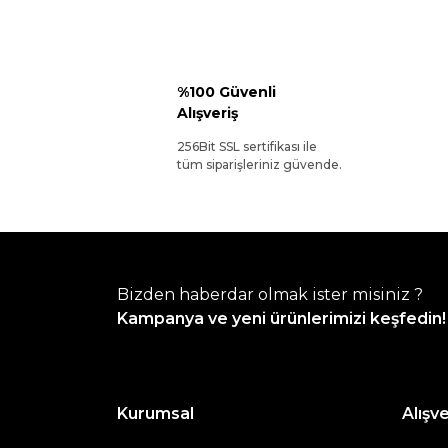
%100 Güvenli
Alışveriş
256Bit SSL sertifikası ile
tüm siparişleriniz güvende.
Bizden haberdar olmak ister misiniz ?
Kampanya ve yeni ürünlerimizi keşfedin!
Kurumsal
Alışve