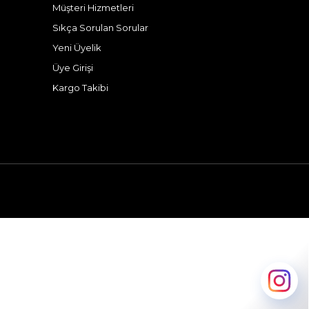
Müşteri Hizmetleri
Sıkça Sorulan Sorular
Yeni Üyelik
Üye Girişi
Kargo Takibi