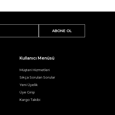
ABONE OL
Kullanıcı Menüsü
Müşteri Hizmetleri
Sıkça Sorulan Sorular
Yeni Üyelik
Üye Girişi
Kargo Takibi