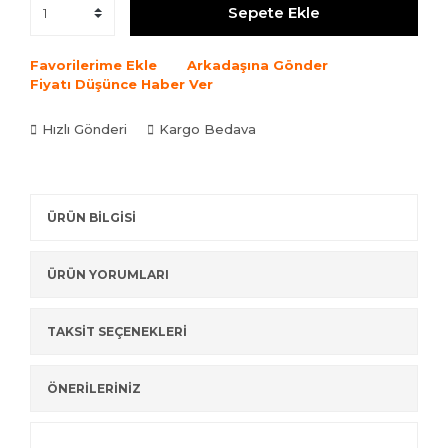
Sepete Ekle
Favorilerime Ekle
Arkadaşına Gönder
Fiyatı Düşünce Haber Ver
Hızlı Gönderi
Kargo Bedava
ÜRÜN BİLGİSİ
ÜRÜN YORUMLARI
TAKSİT SEÇENEKLERİ
ÖNERİLERİNİZ