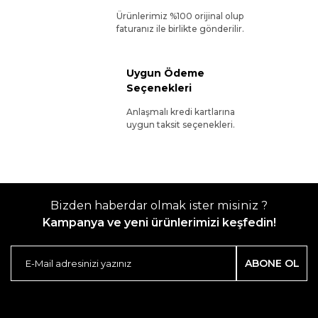
Ürünlerimiz %100 orijinal olup
faturanız ile birlikte gönderilir.
Uygun Ödeme
Seçenekleri
Anlaşmalı kredi kartlarına
uygun taksit seçenekleri.
Bizden haberdar olmak ister misiniz ?
Kampanya ve yeni ürünlerimizi keşfedin!
ABONE OL