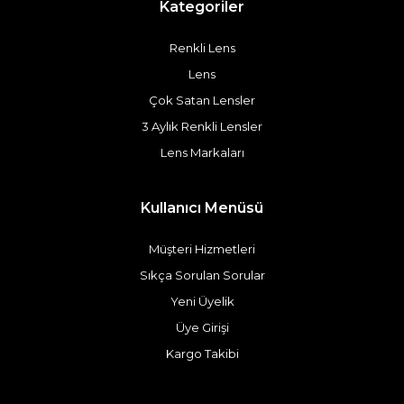
Kategoriler
Renkli Lens
Lens
Çok Satan Lensler
3 Aylık Renkli Lensler
Lens Markaları
Kullanıcı Menüsü
Müşteri Hizmetleri
Sıkça Sorulan Sorular
Yeni Üyelik
Üye Girişi
Kargo Takibi