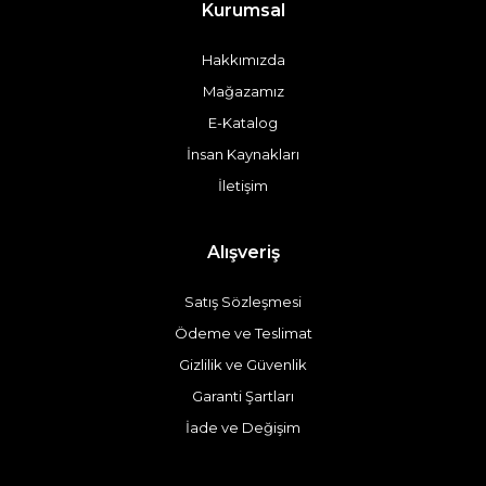
Kurumsal
Hakkımızda
Mağazamız
E-Katalog
İnsan Kaynakları
İletişim
Alışveriş
Satış Sözleşmesi
Ödeme ve Teslimat
Gizlilik ve Güvenlik
Garanti Şartları
İade ve Değişim