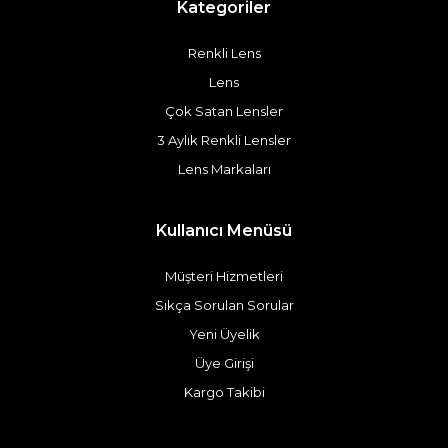
Kategoriler
Renkli Lens
Lens
Çok Satan Lensler
3 Aylık Renkli Lensler
Lens Markaları
Kullanıcı Menüsü
Müşteri Hizmetleri
Sıkça Sorulan Sorular
Yeni Üyelik
Üye Girişi
Kargo Takibi