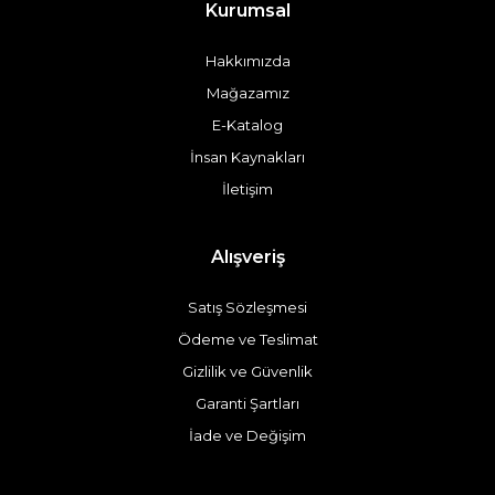
Kurumsal
Hakkımızda
Mağazamız
E-Katalog
İnsan Kaynakları
İletişim
Alışveriş
Satış Sözleşmesi
Ödeme ve Teslimat
Gizlilik ve Güvenlik
Garanti Şartları
İade ve Değişim