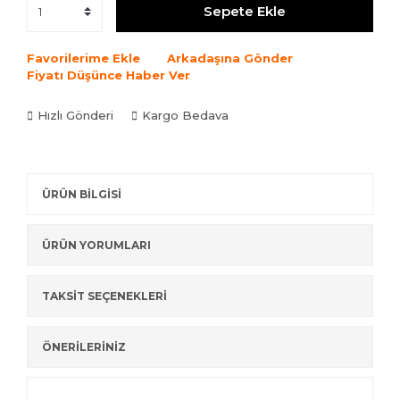
Sepete Ekle
Favorilerime Ekle
Arkadaşına Gönder
Fiyatı Düşünce Haber Ver
Hızlı Gönderi
Kargo Bedava
ÜRÜN BİLGİSİ
ÜRÜN YORUMLARI
TAKSİT SEÇENEKLERİ
ÖNERİLERİNİZ