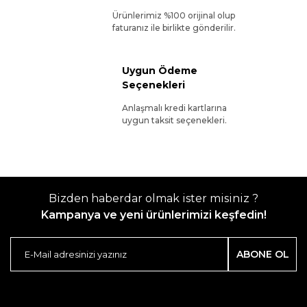
Ürünlerimiz %100 orijinal olup
faturanız ile birlikte gönderilir.
Uygun Ödeme
Seçenekleri
Anlaşmalı kredi kartlarına
uygun taksit seçenekleri.
Bizden haberdar olmak ister misiniz ?
Kampanya ve yeni ürünlerimizi keşfedin!
ABONE OL