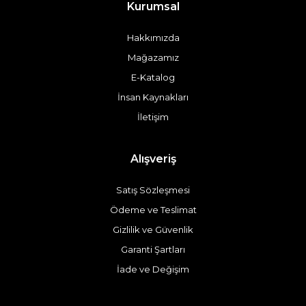
Kurumsal
Hakkımızda
Mağazamız
E-Katalog
İnsan Kaynakları
İletişim
Alışveriş
Satış Sözleşmesi
Ödeme ve Teslimat
Gizlilik ve Güvenlik
Garanti Şartları
İade ve Değişim