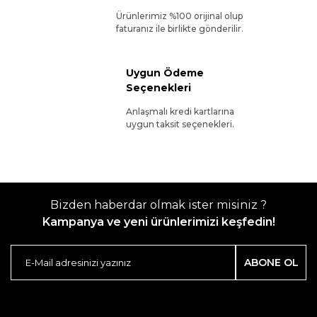
Ürünlerimiz %100 orijinal olup
faturanız ile birlikte gönderilir.
Uygun Ödeme
Seçenekleri
Anlaşmalı kredi kartlarına
uygun taksit seçenekleri.
Bizden haberdar olmak ister misiniz ?
Kampanya ve yeni ürünlerimizi keşfedin!
ABONE OL