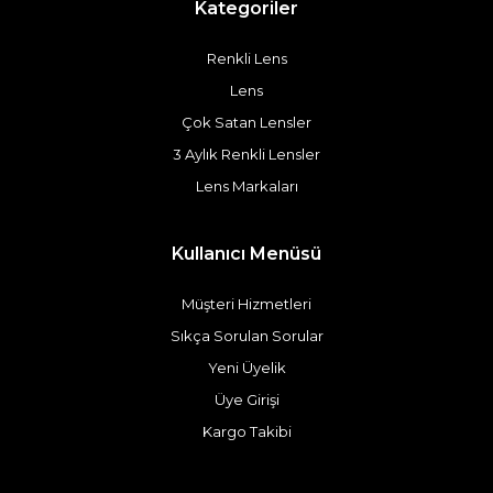
Kategoriler
Renkli Lens
Lens
Çok Satan Lensler
3 Aylık Renkli Lensler
Lens Markaları
Kullanıcı Menüsü
Müşteri Hizmetleri
Sıkça Sorulan Sorular
Yeni Üyelik
Üye Girişi
Kargo Takibi