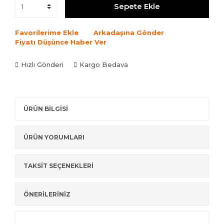
Sepete Ekle
Favorilerime Ekle
Arkadaşına Gönder
Fiyatı Düşünce Haber Ver
Hızlı Gönderi
Kargo Bedava
ÜRÜN BİLGİSİ
ÜRÜN YORUMLARI
TAKSİT SEÇENEKLERİ
ÖNERİLERİNİZ