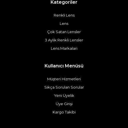
Kategoriler
Renkli Lens
Lens
Çok Satan Lensler
3 Aylık Renkli Lensler
Lens Markaları
Kullanıcı Menüsü
Müşteri Hizmetleri
Sıkça Sorulan Sorular
Yeni Üyelik
Üye Girişi
Kargo Takibi