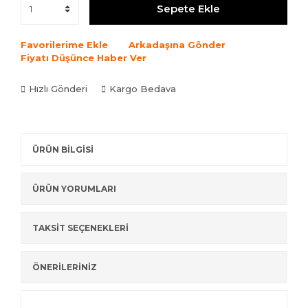
Sepete Ekle
Favorilerime Ekle
Arkadaşına Gönder
Fiyatı Düşünce Haber Ver
Hızlı Gönderi
Kargo Bedava
ÜRÜN BİLGİSİ
ÜRÜN YORUMLARI
TAKSİT SEÇENEKLERİ
ÖNERİLERİNİZ