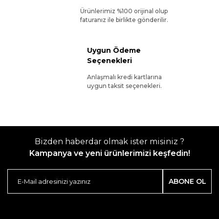
Ürünlerimiz %100 orijinal olup
faturanız ile birlikte gönderilir.
Uygun Ödeme
Seçenekleri
Anlaşmalı kredi kartlarına
uygun taksit seçenekleri.
Bizden haberdar olmak ister misiniz ?
Kampanya ve yeni ürünlerimizi keşfedin!
ABONE OL