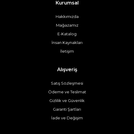
Kurumsal
Hakkımızda
Mağazamız
E-Katalog
İnsan Kaynakları
İletişim
Alışveriş
Satış Sözleşmesi
Ödeme ve Teslimat
Gizlilik ve Güvenlik
Garanti Şartları
İade ve Değişim