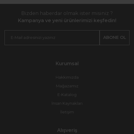
Bizden haberdar olmak ister misiniz ?
Kampanya ve yeni ürünlerimizi keşfedin!
ABONE OL
Kurumsal
Hakkımızda
Mağazamız
E-Katalog
İnsan Kaynakları
İletişim
Alışveriş