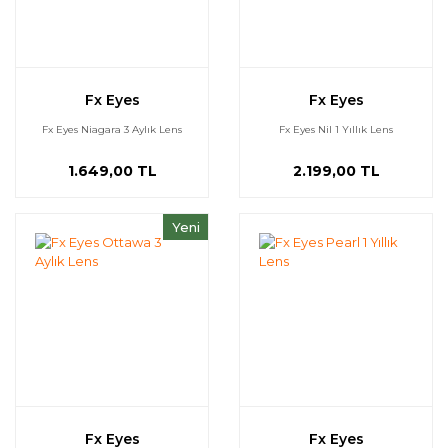
Fx Eyes
Fx Eyes
Fx Eyes Niagara 3 Aylık Lens
Fx Eyes Nil 1 Yıllık Lens
1.649,00 TL
2.199,00 TL
Yeni
Fx Eyes
Fx Eyes