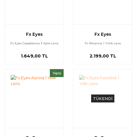
Fx Eyes
Fx Eyes
Fx Eyes Casablanca 3 Aylık Lens
Fx Rihanna 1 Yıllık Lens
1.649,00 TL
2.199,00 TL
Yeni
TÜKENDİ