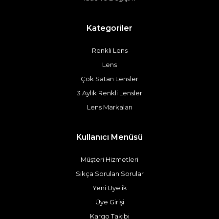
Kategoriler
Renkli Lens
Lens
Çok Satan Lensler
3 Aylık Renkli Lensler
Lens Markaları
Kullanıcı Menüsü
Müşteri Hizmetleri
Sıkça Sorulan Sorular
Yeni Üyelik
Üye Girişi
Kargo Takibi