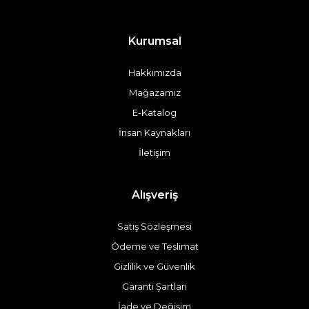
Kurumsal
Hakkımızda
Mağazamız
E-Katalog
İnsan Kaynakları
İletişim
Alışveriş
Satış Sözleşmesi
Ödeme ve Teslimat
Gizlilik ve Güvenlik
Garanti Şartları
İade ve Değişim