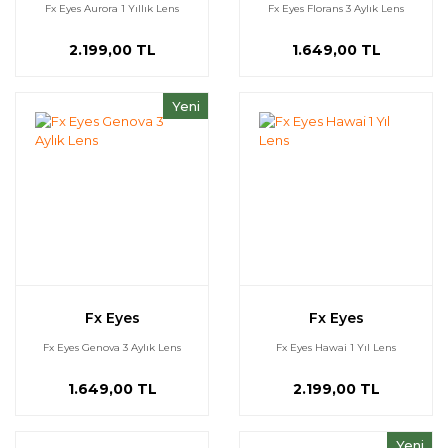
Fx Eyes Aurora 1 Yıllık Lens
Fx Eyes Florans 3 Aylık Lens
2.199,00 TL
1.649,00 TL
Yeni
Fx Eyes
Fx Eyes
Fx Eyes Genova 3 Aylık Lens
Fx Eyes Hawai 1 Yıl Lens
1.649,00 TL
2.199,00 TL
Yeni