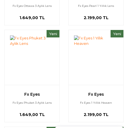
Fx Eyes Ottawa 3 Aylık Lens
Fx Eyes Pearl 1 Yıllık Lens
1.649,00 TL
2.199,00 TL
Yeni
Yeni
Fx Eyes
Fx Eyes
Fx Eyes Phuket 3 Aylık Lens
Fx Eyes 1 Yıllık Heaven
1.649,00 TL
2.199,00 TL