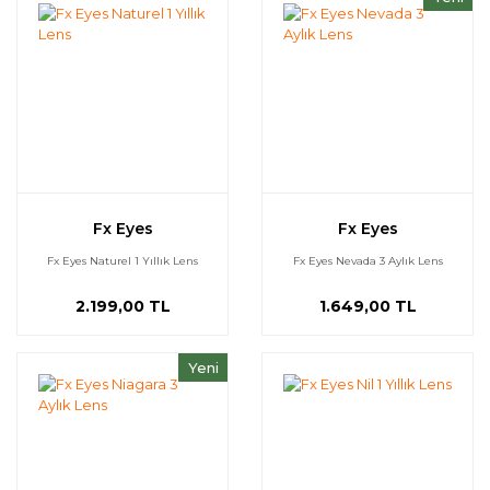
Fx Eyes
Fx Eyes
Fx Eyes Naturel 1 Yıllık Lens
Fx Eyes Nevada 3 Aylık Lens
2.199,00 TL
1.649,00 TL
Yeni