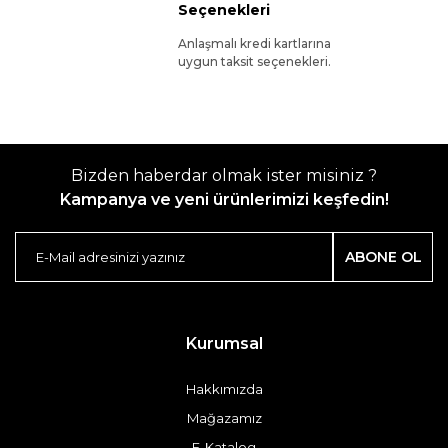
Seçenekleri
Anlaşmalı kredi kartlarına
uygun taksit seçenekleri.
Bizden haberdar olmak ister misiniz ?
Kampanya ve yeni ürünlerimizi keşfedin!
ABONE OL
Kurumsal
Hakkımızda
Mağazamız
E-Katalog