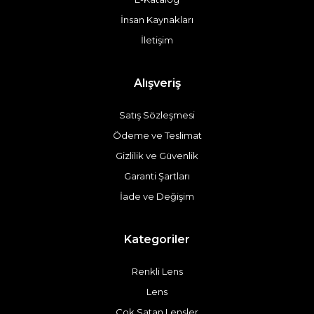
İnsan Kaynakları
İletişim
Alışveriş
Satış Sözleşmesi
Ödeme ve Teslimat
Gizlilik ve Güvenlik
Garanti Şartları
İade ve Değişim
Kategoriler
Renkli Lens
Lens
Çok Satan Lensler