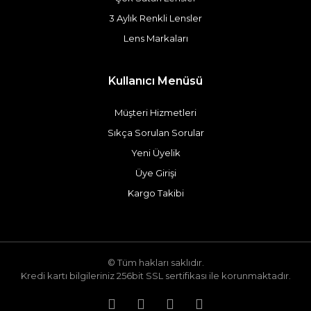
3 Aylık Renkli Lensler
Lens Markaları
Kullanıcı Menüsü
Müşteri Hizmetleri
Sıkça Sorulan Sorular
Yeni Üyelik
Üye Girişi
Kargo Takibi
© Tüm hakları saklıdır.
Kredi kartı bilgileriniz 256bit SSL sertifikası ile korunmaktadır.