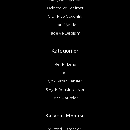
Ödeme ve Teslimat
Gizlilik ve Güvenlik
Garanti Şartları
İade ve Değişim
Kategoriler
Renkli Lens
Lens
Çok Satan Lensler
3 Aylık Renkli Lensler
Lens Markaları
Kullanıcı Menüsü
Müşteri Hizmetleri