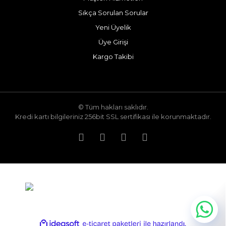
Sıkça Sorulan Sorular
Yeni Üyelik
Üye Girişi
Kargo Takibi
© Tüm hakları saklıdır.
Kredi kartı bilgileriniz 256bit SSL sertifikası ile korunmaktadır.
ile
ideasoft
e-