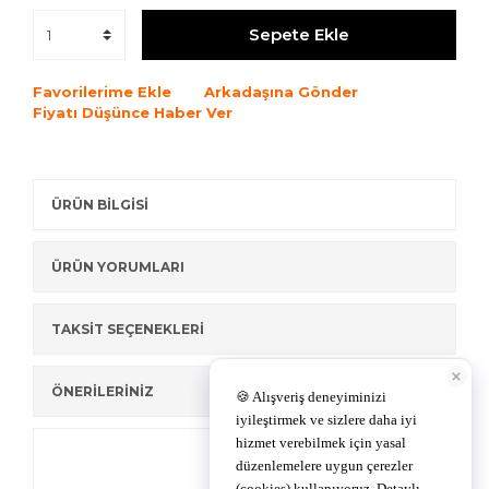
Sepete Ekle
Favorilerime Ekle
Arkadaşına Gönder
Fiyatı Düşünce Haber Ver
ÜRÜN BİLGİSİ
ÜRÜN YORUMLARI
TAKSİT SEÇENEKLERİ
ÖNERİLERİNİZ