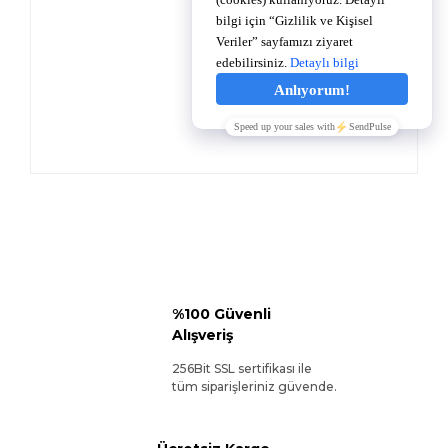
%100 Güvenli
Alışveriş
256Bit SSL sertifikası ile
tüm siparişleriniz güvende.