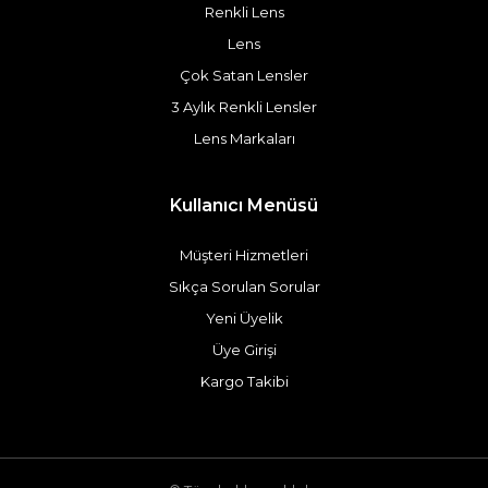
Renkli Lens
Lens
Çok Satan Lensler
3 Aylık Renkli Lensler
Lens Markaları
Kullanıcı Menüsü
Müşteri Hizmetleri
Sıkça Sorulan Sorular
Yeni Üyelik
Üye Girişi
Kargo Takibi