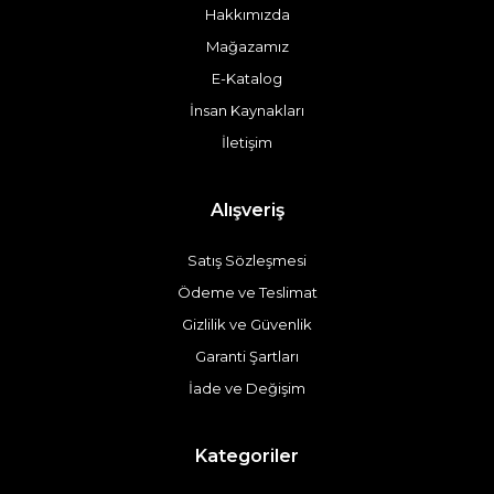
Hakkımızda
Mağazamız
E-Katalog
İnsan Kaynakları
İletişim
Alışveriş
Satış Sözleşmesi
Ödeme ve Teslimat
Gizlilik ve Güvenlik
Garanti Şartları
İade ve Değişim
Kategoriler