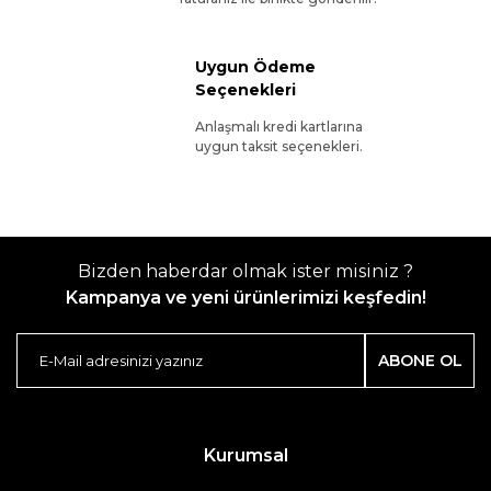
Uygun Ödeme
Seçenekleri
Anlaşmalı kredi kartlarına
uygun taksit seçenekleri.
Bizden haberdar olmak ister misiniz ?
Kampanya ve yeni ürünlerimizi keşfedin!
ABONE OL
Kurumsal