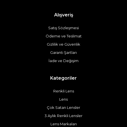
Alışveriş
Satış Sözleşmesi
Ödeme ve Teslimat
Gizlilik ve Güvenlik
Garanti Şartları
İade ve Değişim
Kategoriler
Renkli Lens
Lens
Çok Satan Lensler
3 Aylık Renkli Lensler
Lens Markaları