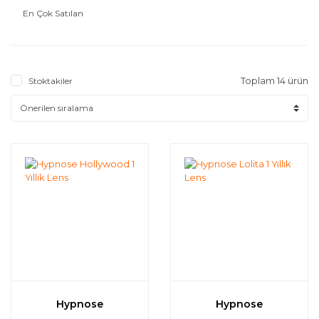
En Çok Satılan
Toplam 14 ürün
Stoktakiler
Hypnose
Hypnose