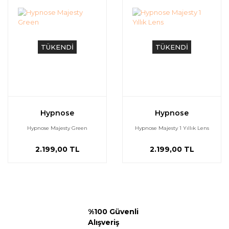
TÜKENDİ
TÜKENDİ
Hypnose
Hypnose
Hypnose Majesty Green
Hypnose Majesty 1 Yıllık Lens
2.199,00 TL
2.199,00 TL
%100 Güvenli
Alışveriş