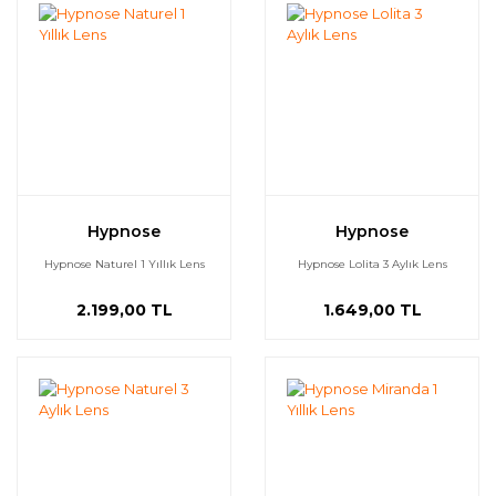
Hypnose
Hypnose
Hypnose Naturel 1 Yıllık Lens
Hypnose Lolita 3 Aylık Lens
2.199,00 TL
1.649,00 TL