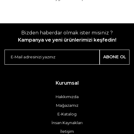
Bizden haberdar olmak ister misiniz ?
Kampanya ve yeni ürünlerimizi keşfedin!
ABONE OL
Kurumsal
Hakkımızda
Mağazamız
E-Katalog
İnsan Kaynakları
İletişim