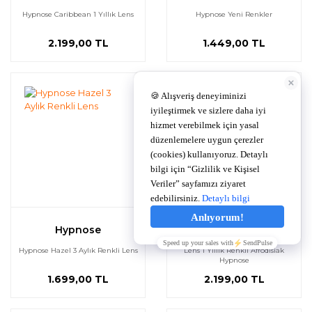
Hypnose Caribbean 1 Yıllık Lens
Hypnose Yeni Renkler
2.199,00 TL
1.449,00 TL
Hypnose
Hypnose
Hypnose Hazel 3 Aylık Renkli Lens
Lens 1 Yıllık Renkli Afrodisiak
Hypnose
1.699,00 TL
2.199,00 TL