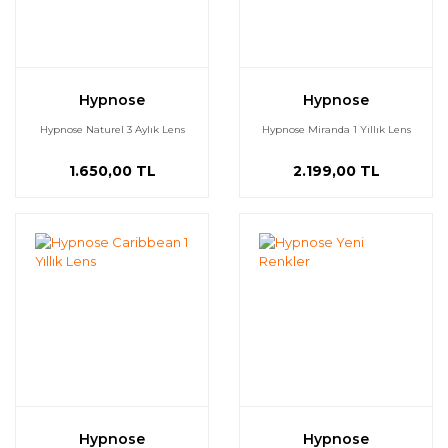
Hypnose
Hypnose
Hypnose Naturel 3 Aylık Lens
Hypnose Miranda 1 Yıllık Lens
1.650,00 TL
2.199,00 TL
Hypnose
Hypnose