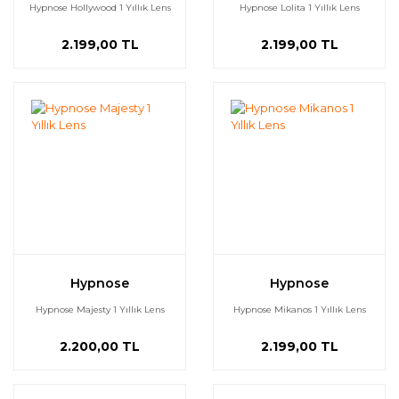
Hypnose Hollywood 1 Yıllık Lens
Hypnose Lolita 1 Yıllık Lens
2.199,00 TL
2.199,00 TL
Hypnose
Hypnose
Hypnose Majesty 1 Yıllık Lens
Hypnose Mikanos 1 Yıllık Lens
2.200,00 TL
2.199,00 TL