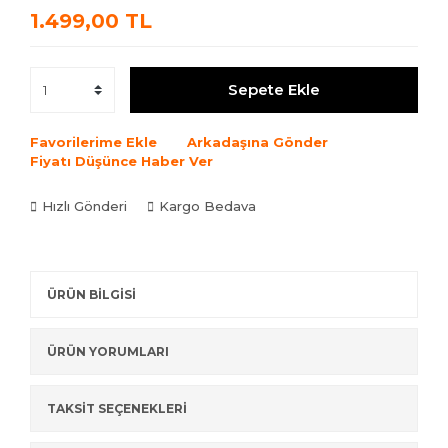
1.499,00 TL
Sepete Ekle
Favorilerime Ekle
Arkadaşına Gönder
Fiyatı Düşünce Haber Ver
Hızlı Gönderi
Kargo Bedava
ÜRÜN BİLGİSİ
ÜRÜN YORUMLARI
TAKSİT SEÇENEKLERİ