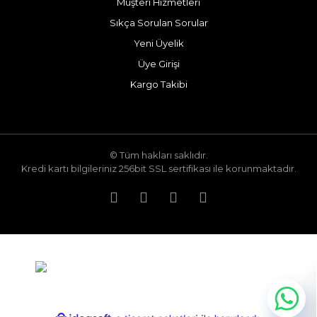
Müşteri Hizmetleri
Sıkça Sorulan Sorular
Yeni Üyelik
Üye Girişi
Kargo Takibi
© Tüm hakları saklıdır.
Kredi kartı bilgileriniz 256bit SSL sertifikası ile korunmaktadır.