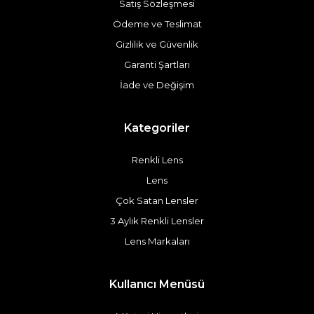
Satış Sözleşmesi
Ödeme ve Teslimat
Gizlilik ve Güvenlik
Garanti Şartları
İade ve Değişim
Kategoriler
Renkli Lens
Lens
Çok Satan Lensler
3 Aylık Renkli Lensler
Lens Markaları
Kullanıcı Menüsü