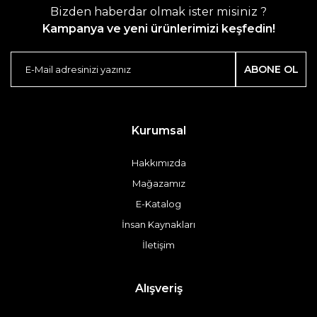
Bizden haberdar olmak ister misiniz ?
Kampanya ve yeni ürünlerimizi keşfedin!
ABONE OL
Kurumsal
Hakkımızda
Mağazamız
E-Katalog
İnsan Kaynakları
İletişim
Alışveriş