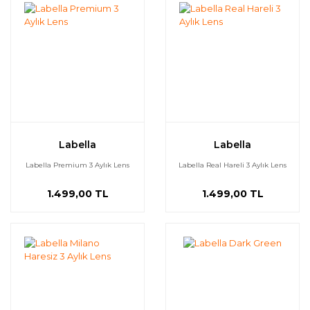
Labella
Labella
Labella Premium 3 Aylık Lens
Labella Real Hareli 3 Aylık Lens
1.499,00 TL
1.499,00 TL