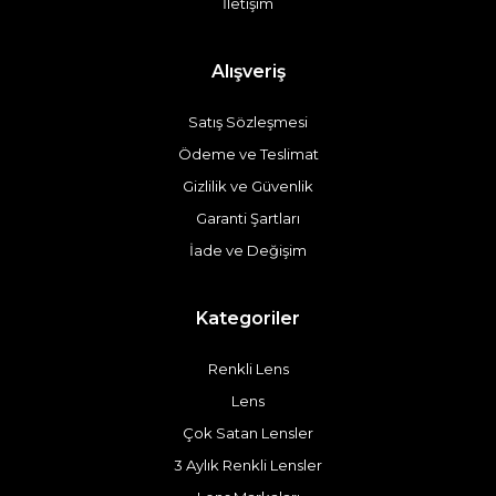
İletişim
Alışveriş
Satış Sözleşmesi
Ödeme ve Teslimat
Gizlilik ve Güvenlik
Garanti Şartları
İade ve Değişim
Kategoriler
Renkli Lens
Lens
Çok Satan Lensler
3 Aylık Renkli Lensler