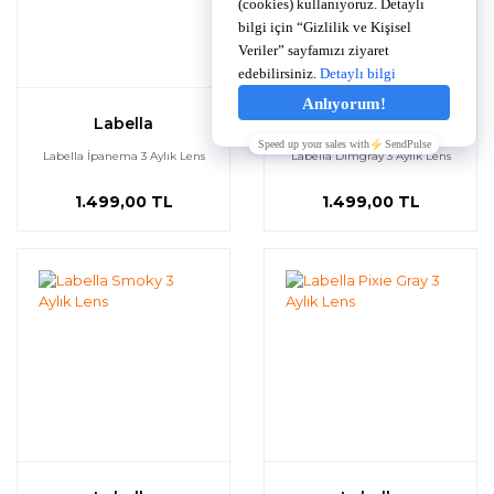
Labella
Labella
Labella İpanema 3 Aylık Lens
Labella Dimgray 3 Aylık Lens
1.499,00 TL
1.499,00 TL