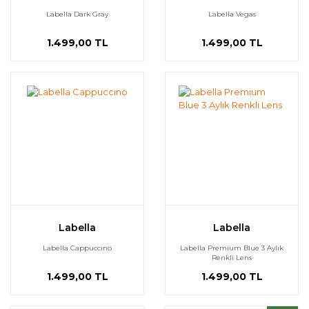
Labella Dark Gray
Labella Vegas
1.499,00 TL
1.499,00 TL
Labella
Labella
Labella Cappuccıno
Labella Premium Blue 3 Aylık
Renkli Lens
1.499,00 TL
1.499,00 TL