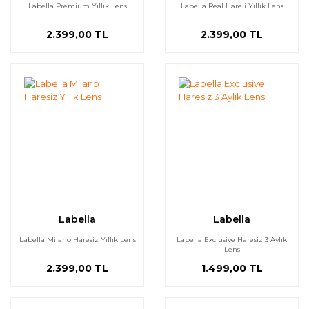
Labella Premium Yıllık Lens
Labella Real Hareli Yıllık Lens
2.399,00 TL
2.399,00 TL
Labella
Labella
Labella Milano Haresiz Yıllık Lens
Labella Exclusive Haresiz 3 Aylık
Lens
2.399,00 TL
1.499,00 TL