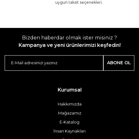
uygun taksit seçenekleri.
Bizden haberdar olmak ister misiniz ?
Kampanya ve yeni ürünlerimizi keşfedin!
ABONE OL
Kurumsal
Hakkımızda
Mağazamız
E-Katalog
İnsan Kaynakları