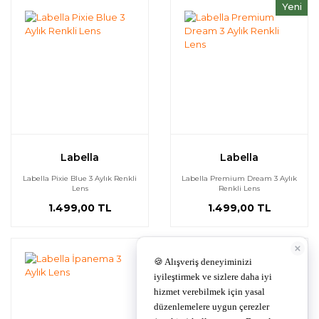
Yeni
Labella
Labella
Labella Pixie Blue 3 Aylık Renkli
Labella Premium Dream 3 Aylık
Lens
Renkli Lens
1.499,00 TL
1.499,00 TL