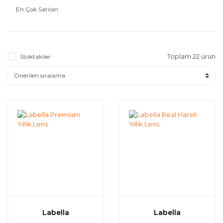
En Çok Satılan
Toplam 22 ürün
Stoktakiler
Labella
Labella