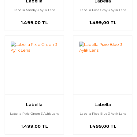
Labella
Labella
Labella Smoky 3 Aylık Lens
Labella Pixie Gray 3 Aylık Lens
1.499,00 TL
1.499,00 TL
Labella
Labella
Labella Pixie Green 3 Aylık Lens
Labella Pixie Blue 3 Aylık Lens
1.499,00 TL
1.499,00 TL