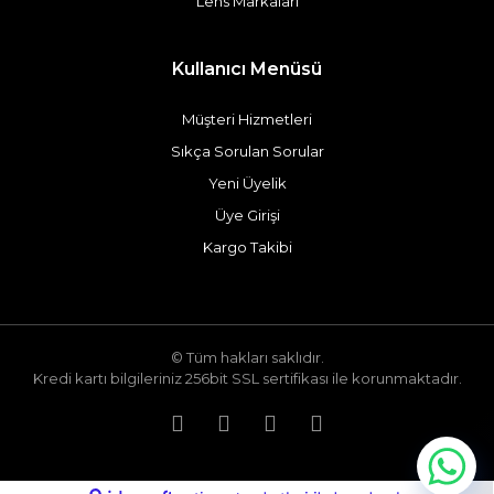
Lens Markaları
Kullanıcı Menüsü
Müşteri Hizmetleri
Sıkça Sorulan Sorular
Yeni Üyelik
Üye Girişi
Kargo Takibi
© Tüm hakları saklıdır.
Kredi kartı bilgileriniz 256bit SSL sertifikası ile korunmaktadır.